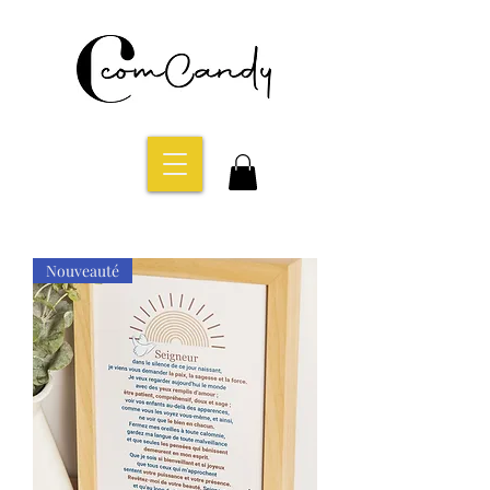
Nouveauté