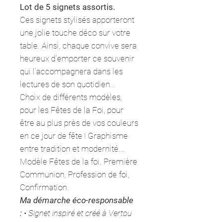
Lot de 5 signets assortis.
Ces signets stylisés apporteront
une jolie touche déco sur votre
table. Ainsi, chaque convive sera
heureux d'emporter ce souvenir
qui l'accompagnera dans les
lectures de son quotidien...
Choix de différents modèles,
pour les Fêtes de la Foi, pour
être au plus près de vos couleurs
en ce jour de fête ! Graphisme
entre tradition et modernité...
Modèle Fêtes de la foi. Première
Communion, Profession de foi,
Confirmation.
Ma démarche éco-responsable
:
• Signet inspiré et créé à Vertou