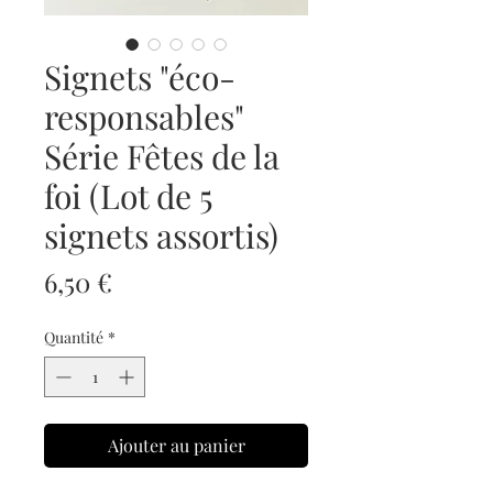
Signets "éco-
responsables"
Série Fêtes de la
foi (Lot de 5
signets assortis)
Prix
6,50 €
Quantité
*
Ajouter au panier