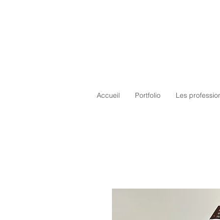
Accueil
Portfolio
Les professio