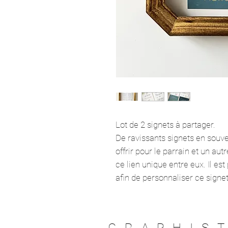
Lot de 2 signets à partager.
De ravissants signets en souven
offrir pour le parrain et un aut
ce lien unique entre eux. Il est
afin de personnaliser ce signet