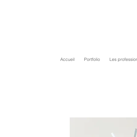
Accueil
Portfolio
Les professio