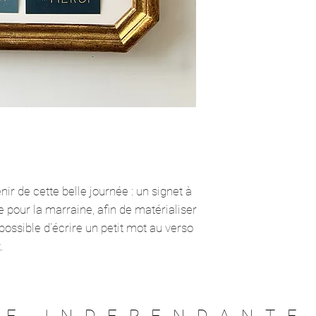
ir de cette belle journée : un signet à
re pour la marraine, afin de matérialiser
 possible d'écrire un petit mot au verso
.