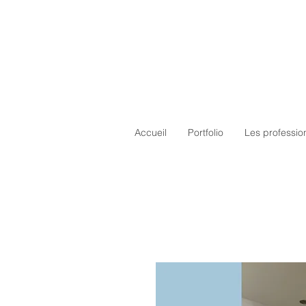
Accueil
Portfolio
Les professio